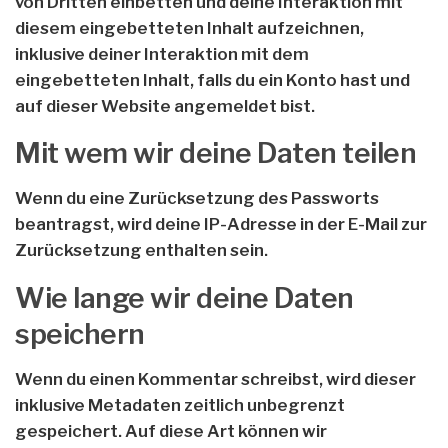
von Dritten einbetten und deine Interaktion mit
diesem eingebetteten Inhalt aufzeichnen,
inklusive deiner Interaktion mit dem
eingebetteten Inhalt, falls du ein Konto hast und
auf dieser Website angemeldet bist.
Mit wem wir deine Daten teilen
Wenn du eine Zurücksetzung des Passworts
beantragst, wird deine IP-Adresse in der E-Mail zur
Zurücksetzung enthalten sein.
Wie lange wir deine Daten
speichern
Wenn du einen Kommentar schreibst, wird dieser
inklusive Metadaten zeitlich unbegrenzt
gespeichert. Auf diese Art können wir