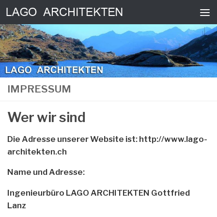
Zum Inhalt springen
IMPRESSUM
Wer wir sind
Die Adresse unserer Website ist: http://www.lago-
architekten.ch
Name und Adresse:
Ingenieurbüro LAGO ARCHITEKTEN Gottfried
Lanz