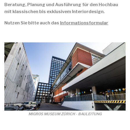
Beratung, Planung und Ausführung für den Hochbau
mit klassischen bis exklusivem Interiordesign.
Nutzen Sie bitte auch das
Informationsformular
MIGROS MUSEUM ZÜRICH - BAULEITUNG