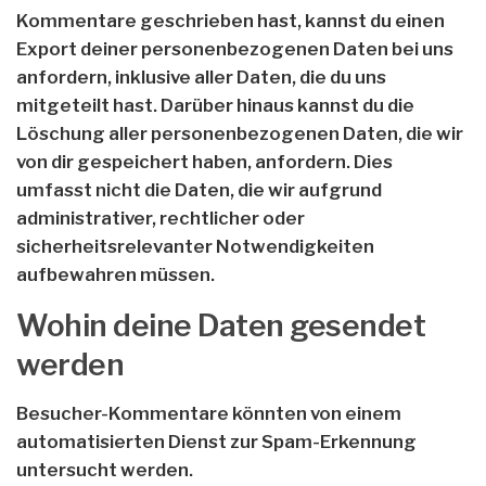
Kommentare geschrieben hast, kannst du einen
Export deiner personenbezogenen Daten bei uns
anfordern, inklusive aller Daten, die du uns
mitgeteilt hast. Darüber hinaus kannst du die
Löschung aller personenbezogenen Daten, die wir
von dir gespeichert haben, anfordern. Dies
umfasst nicht die Daten, die wir aufgrund
administrativer, rechtlicher oder
sicherheitsrelevanter Notwendigkeiten
aufbewahren müssen.
Wohin deine Daten gesendet
werden
Besucher-Kommentare könnten von einem
automatisierten Dienst zur Spam-Erkennung
untersucht werden.