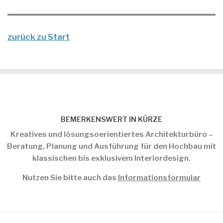
zurück zu Start
BEMERKENSWERT IN KÜRZE
Kreatives und lösungsoerientiertes Architekturbüro –
Beratung, Planung und Ausführung für den Hochbau mit
klassischen bis exklusivem Interiordesign.
Nutzen Sie bitte auch das
Informationsformular