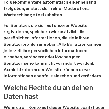
Folgekommentare automatisch erkennen und
freigeben, anstatt sie in einer Moderations-
Warteschlange festzuhalten.
Für Benutzer, die sich auf unserer Website
registrieren, speichern wir zusätzlich die
persönlichen Informationen, die sie in ihren
Benutzerprofilen angeben. Alle Benutzer können
jederzeit ihre persönlichen Informationen
einsehen, verändern oder löschen (der
Benutzername kann nicht verändert werden).
Administratoren der Website können diese
Informationen ebenfalls einsehen und verändern.
Welche Rechte du an deinen
Daten hast
Wenn du ein Konto auf dieser Website besitzt oder