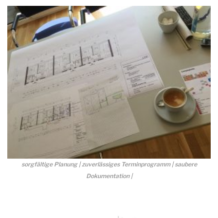
sorgfältige Planung | zuverlässiges Terminprogramm | saubere
Dokumentation |