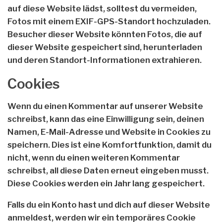
auf diese Website lädst, solltest du vermeiden,
Fotos mit einem EXIF-GPS-Standort hochzuladen.
Besucher dieser Website könnten Fotos, die auf
dieser Website gespeichert sind, herunterladen
und deren Standort-Informationen extrahieren.
Cookies
Wenn du einen Kommentar auf unserer Website
schreibst, kann das eine Einwilligung sein, deinen
Namen, E-Mail-Adresse und Website in Cookies zu
speichern. Dies ist eine Komfortfunktion, damit du
nicht, wenn du einen weiteren Kommentar
schreibst, all diese Daten erneut eingeben musst.
Diese Cookies werden ein Jahr lang gespeichert.
Falls du ein Konto hast und dich auf dieser Website
anmeldest, werden wir ein temporäres Cookie