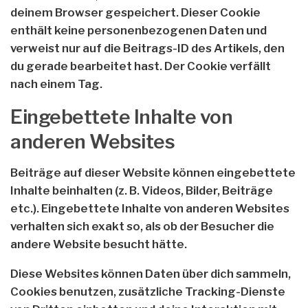
deinem Browser gespeichert. Dieser Cookie
enthält keine personenbezogenen Daten und
verweist nur auf die Beitrags-ID des Artikels, den
du gerade bearbeitet hast. Der Cookie verfällt
nach einem Tag.
Eingebettete Inhalte von
anderen Websites
Beiträge auf dieser Website können eingebettete
Inhalte beinhalten (z. B. Videos, Bilder, Beiträge
etc.). Eingebettete Inhalte von anderen Websites
verhalten sich exakt so, als ob der Besucher die
andere Website besucht hätte.
Diese Websites können Daten über dich sammeln,
Cookies benutzen, zusätzliche Tracking-Dienste