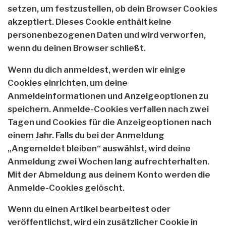
setzen, um festzustellen, ob dein Browser Cookies
akzeptiert. Dieses Cookie enthält keine
personenbezogenen Daten und wird verworfen,
wenn du deinen Browser schließt.
Wenn du dich anmeldest, werden wir einige
Cookies einrichten, um deine
Anmeldeinformationen und Anzeigeoptionen zu
speichern. Anmelde-Cookies verfallen nach zwei
Tagen und Cookies für die Anzeigeoptionen nach
einem Jahr. Falls du bei der Anmeldung
„Angemeldet bleiben“ auswählst, wird deine
Anmeldung zwei Wochen lang aufrechterhalten.
Mit der Abmeldung aus deinem Konto werden die
Anmelde-Cookies gelöscht.
Wenn du einen Artikel bearbeitest oder
veröffentlichst, wird ein zusätzlicher Cookie in