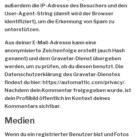
außerdem die IP-Adresse des Besuchers und den
User-Agent-String (damit wird der Browser
identifiziert), um die Erkennung von Spam zu
unterstützen.
Aus deiner E-Mail-Adresse kann eine
anonymisierte Zeichenfolge erstellt (auch Hash
genannt) und dem Gravatar-Dienst übergeben
werden, um zu prüfen, ob du diesen benutzt. Die
Datenschutzerklärung des Gravatar-Dienstes
findest du hier: https://automattic.com/privacy/.
Nachdem dein Kommentar freigegeben wurde, ist
dein Profilbild öffentlich im Kontext deines
Kommentars sichtbar.
Medien
Wenn du ein registrierter Benutzer bist und Fotos