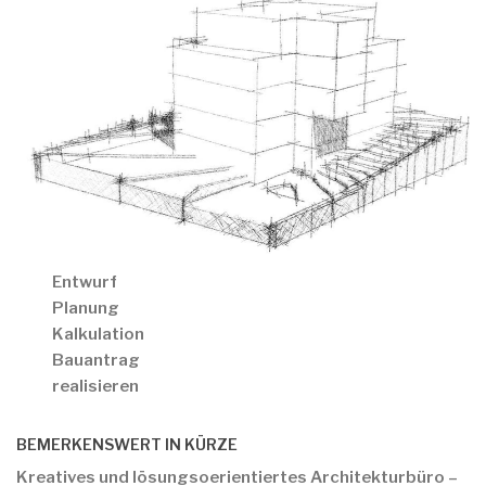
Entwurf
Planung
Kalkulation
Bauantrag
realisieren
BEMERKENSWERT IN KÜRZE
Kreatives und lösungsoerientiertes Architekturbüro –