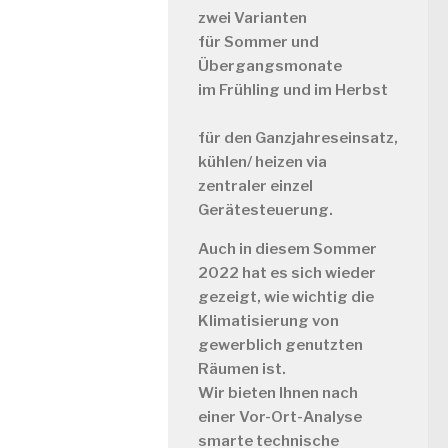
zwei Varianten
für
Sommer und
Übergangsmonate
im Frühling und im Herbst
für
den Ganzjahreseinsatz,
kühlen/ heizen via
zentraler einzel
Gerätesteuerung.
Auch in diesem Sommer
2022 hat es sich wieder
gezeigt, wie wichtig die
Klimatisierung von
gewerblich genutzten
Räumen ist.
Wir bieten Ihnen nach
einer Vor-Ort-Analyse
smarte technische