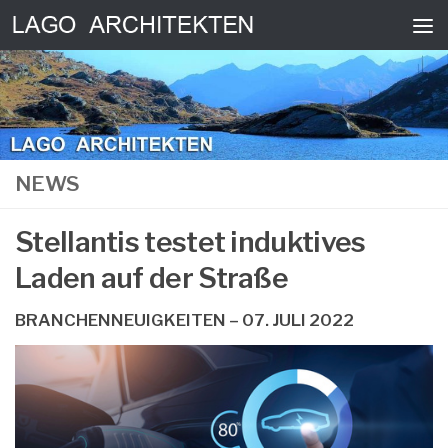
Zum Inhalt springen
NEWS
Stellantis testet induktives
Laden auf der Straße
BRANCHENNEUIGKEITEN – 07. JULI 2022