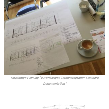
sorgfältige Planung | zuverlässiges Terminprogramm | saubere
Dokumentation |