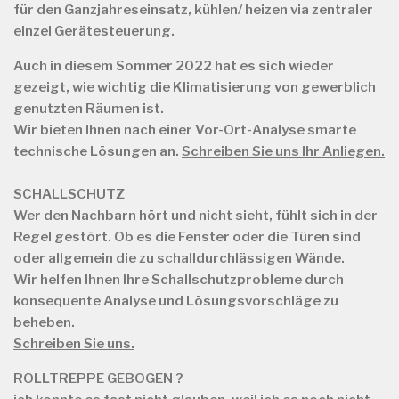
für
den Ganzjahreseinsatz, kühlen/ heizen via zentraler
einzel Gerätesteuerung.
Auch in diesem Sommer 2022 hat es sich wieder
gezeigt, wie wichtig die Klimatisierung von gewerblich
genutzten Räumen ist.
Wir bieten Ihnen nach einer Vor-Ort-Analyse smarte
technische Lösungen an.
Schreiben Sie uns Ihr Anliegen.
SCHALLSCHUTZ
Wer den Nachbarn hört und nicht sieht, fühlt sich in der
Regel gestört. Ob es die Fenster oder die Türen sind
oder allgemein die zu schalldurchlässigen Wände.
Wir helfen Ihnen Ihre Schallschutzprobleme durch
konsequente Analyse und Lösungsvorschläge zu
beheben.
Schreiben Sie uns.
ROLLTREPPE GEBOGEN ?