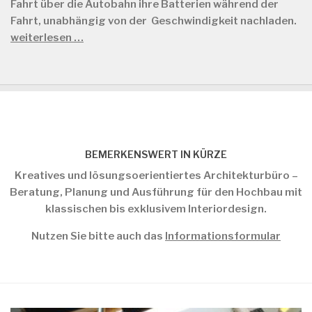
Fahrt über die Autobahn ihre Batterien während der
Fahrt, unabhängig von der Geschwindigkeit nachladen.
weiterlesen …
BEMERKENSWERT IN KÜRZE
Kreatives und lösungsoerientiertes Architekturbüro –
Beratung, Planung und Ausführung für den Hochbau mit
klassischen bis exklusivem Interiordesign.
Nutzen Sie bitte auch das
Informationsformular