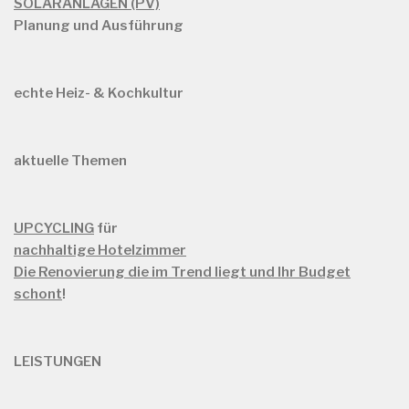
SOLARANLAGEN (PV)
Planung und Ausführung
echte Heiz- & Kochkultur
aktuelle Themen
UPCYCLING
für
nachhaltige Hotelzimmer
Die Renovierung die im Trend liegt und Ihr Budget
schont
!
LEISTUNGEN