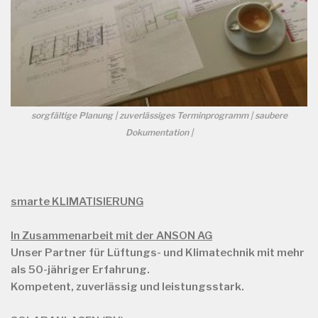
sorgfältige Planung | zuverlässiges Terminprogramm | saubere
Dokumentation |
smarte KLIMATISIERUNG
In Zusammenarbeit mit der ANSON AG
Unser Partner für Lüftungs- und Klimatechnik mit mehr
als
50-jähriger Erfahrung.
Kompetent, zuverlässig und leistungsstark.