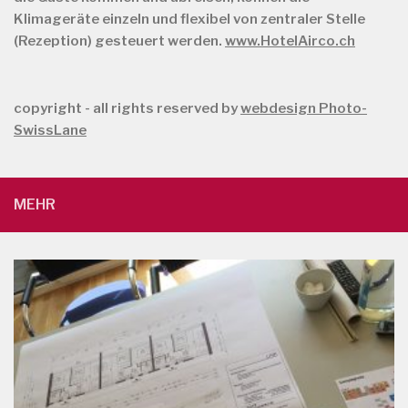
Klimageräte einzeln und flexibel von zentraler Stelle
(Rezeption) gesteuert werden.
www.HotelAirco.ch
copyright - all rights reserved by
webdesign Photo-
SwissLane
MEHR