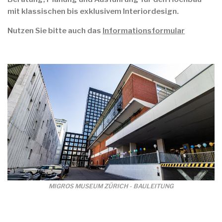
mit klassischen bis exklusivem Interiordesign.
Nutzen Sie bitte auch das
Informationsformular
MIGROS MUSEUM ZÜRICH - BAULEITUNG