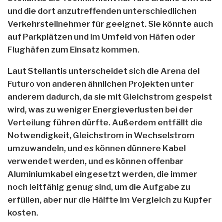
und die dort anzutreffenden unterschiedlichen
Verkehrsteilnehmer für geeignet. Sie könnte auch
auf Parkplätzen und im Umfeld von Häfen oder
Flughäfen zum Einsatz kommen.
Laut Stellantis unterscheidet sich die Arena del
Futuro von anderen ähnlichen Projekten unter
anderem dadurch, da sie mit Gleichstrom gespeist
wird, was zu weniger Energieverlusten bei der
Verteilung führen dürfte. Außerdem entfällt die
Notwendigkeit, Gleichstrom in Wechselstrom
umzuwandeln, und es können dünnere Kabel
verwendet werden, und es können offenbar
Aluminiumkabel eingesetzt werden, die immer
noch leitfähig genug sind, um die Aufgabe zu
erfüllen, aber nur die Hälfte im Vergleich zu Kupfer
kosten.