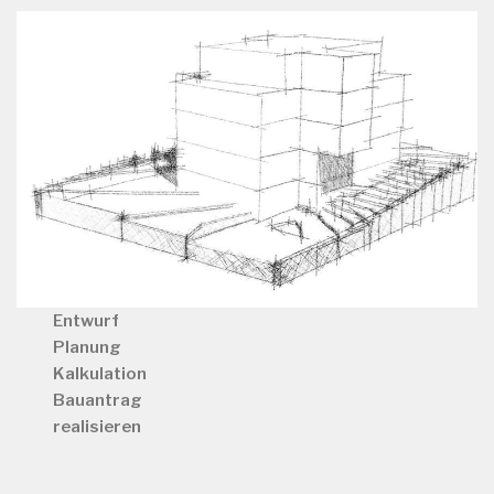
Entwurf
Planung
Kalkulation
Bauantrag
realisieren