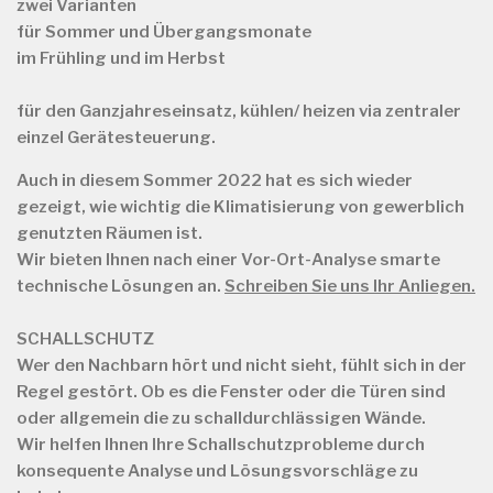
zwei Varianten
für
Sommer und Übergangsmonate
im Frühling und im Herbst
für
den Ganzjahreseinsatz, kühlen/ heizen via zentraler
einzel Gerätesteuerung.
Auch in diesem Sommer 2022 hat es sich wieder
gezeigt, wie wichtig die Klimatisierung von gewerblich
genutzten Räumen ist.
Wir bieten Ihnen nach einer Vor-Ort-Analyse smarte
technische Lösungen an.
Schreiben Sie uns Ihr Anliegen.
SCHALLSCHUTZ
Wer den Nachbarn hört und nicht sieht, fühlt sich in der
Regel gestört. Ob es die Fenster oder die Türen sind
oder allgemein die zu schalldurchlässigen Wände.
Wir helfen Ihnen Ihre Schallschutzprobleme durch
konsequente Analyse und Lösungsvorschläge zu