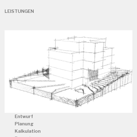
LEISTUNGEN
Entwurf
Planung
Kalkulation