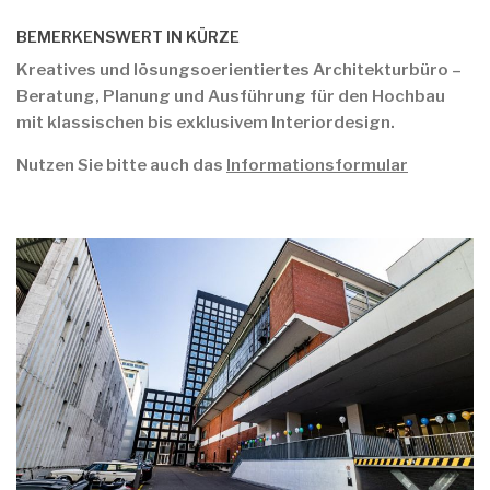
BEMERKENSWERT IN KÜRZE
Kreatives und lösungsoerientiertes Architekturbüro –
Beratung, Planung und Ausführung für den Hochbau
mit klassischen bis exklusivem Interiordesign.
Nutzen Sie bitte auch das
Informationsformular