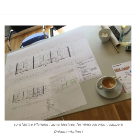
sorgfältige Planung | zuverlässiges Terminprogramm | saubere
Dokumentation |