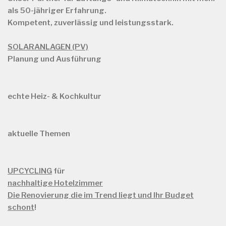
als
50-jähriger Erfahrung.
Kompetent, zuverlässig und leistungsstark.
SOLARANLAGEN (PV)
Planung und Ausführung
echte Heiz- & Kochkultur
aktuelle Themen
UPCYCLING
für
nachhaltige Hotelzimmer
Die Renovierung die im Trend liegt und Ihr Budget
schont
!