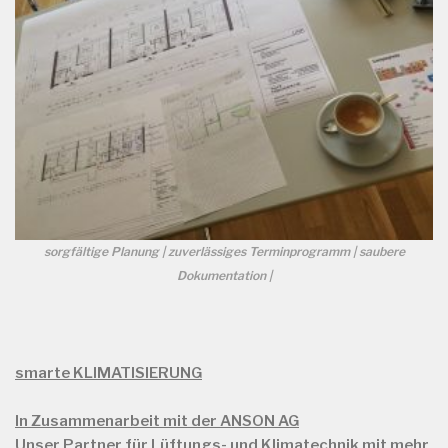
sorgfältige Planung | zuverlässiges Terminprogramm | saubere
Dokumentation |
smarte KLIMATISIERUNG
In Zusammenarbeit mit der ANSON AG
Unser Partner für Lüftungs- und Klimatechnik mit mehr