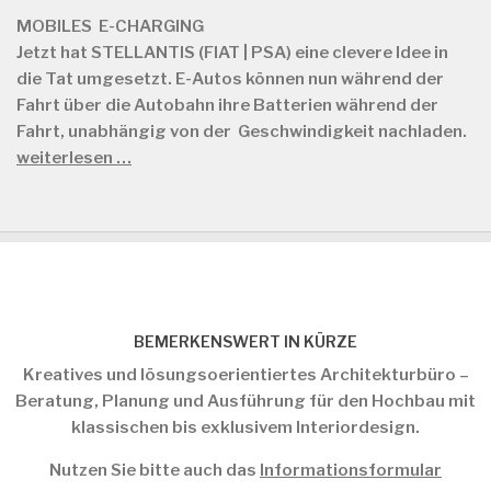
MOBILES E-CHARGING
Jetzt hat STELLANTIS (FIAT | PSA) eine clevere Idee in
die Tat umgesetzt. E-Autos können nun während der
Fahrt über die Autobahn ihre Batterien während der
Fahrt, unabhängig von der Geschwindigkeit nachladen.
weiterlesen …
BEMERKENSWERT IN KÜRZE
Kreatives und lösungsoerientiertes Architekturbüro –
Beratung, Planung und Ausführung für den Hochbau mit
klassischen bis exklusivem Interiordesign.
Nutzen Sie bitte auch das
Informationsformular