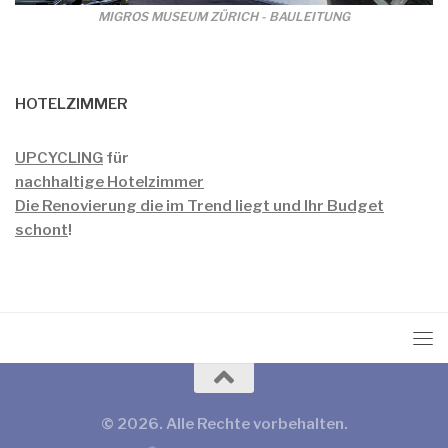
MIGROS MUSEUM ZÜRICH - BAULEITUNG
HOTELZIMMER
UPCYCLING
für
nachhaltige Hotelzimmer
Die Renovierung die im Trend liegt und Ihr Budget
schont
!
© 2026. Alle Rechte vorbehalten.