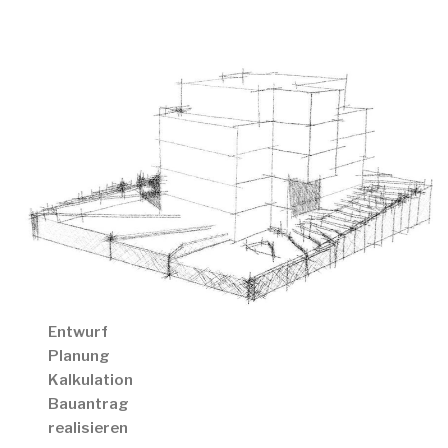
Entwurf
Planung
Kalkulation
Bauantrag
realisieren