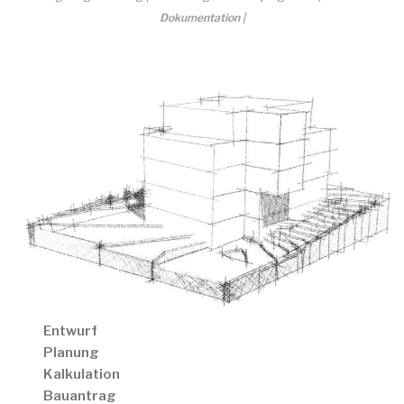
Dokumentation |
Entwurf
Planung
Kalkulation
Bauantrag