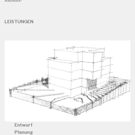
LEISTUNGEN
Entwurf
Planung