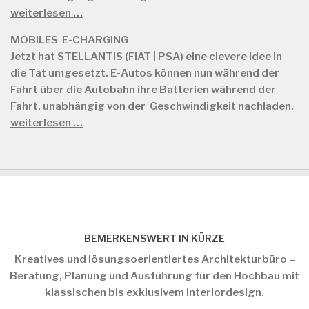
weiterlesen …
MOBILES E-CHARGING
Jetzt hat STELLANTIS (FIAT | PSA) eine clevere Idee in
die Tat umgesetzt. E-Autos können nun während der
Fahrt über die Autobahn ihre Batterien während der
Fahrt, unabhängig von der Geschwindigkeit nachladen.
weiterlesen …
BEMERKENSWERT IN KÜRZE
Kreatives und lösungsoerientiertes Architekturbüro –
Beratung, Planung und Ausführung für den Hochbau mit
klassischen bis exklusivem Interiordesign.