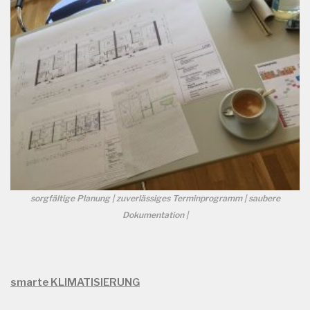
sorgfältige Planung | zuverlässiges Terminprogramm | saubere
Dokumentation |
smarte KLIMATISIERUNG