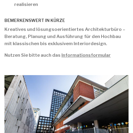
realisieren
BEMERKENSWERT IN KÜRZE
Kreatives und lösungsoerientiertes Architekturbüro –
Beratung, Planung und Ausführung für den Hochbau
mit klassischen bis exklusivem Interiordesign.
Nutzen Sie bitte auch das
Informationsformular