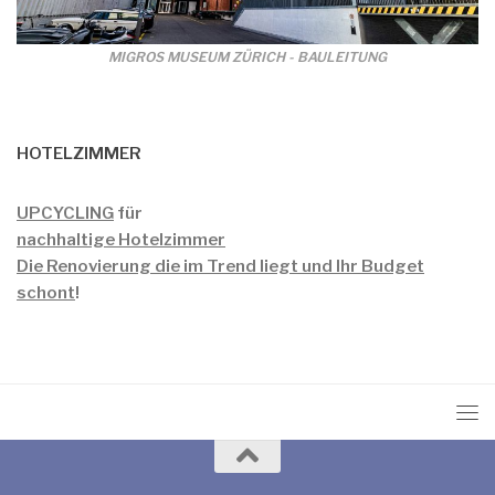
MIGROS MUSEUM ZÜRICH - BAULEITUNG
HOTELZIMMER
UPCYCLING
für
nachhaltige Hotelzimmer
Die Renovierung die im Trend liegt und Ihr Budget
schont
!