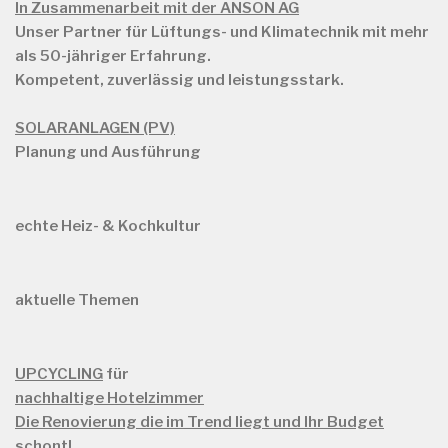
In Zusammenarbeit mit der ANSON AG
Unser Partner für Lüftungs- und Klimatechnik mit mehr
als
50-jähriger Erfahrung.
Kompetent, zuverlässig und leistungsstark.
SOLARANLAGEN (PV)
Planung und Ausführung
echte Heiz- & Kochkultur
aktuelle Themen
UPCYCLING
für
nachhaltige Hotelzimmer
Die Renovierung die im Trend liegt und Ihr Budget
schont
!