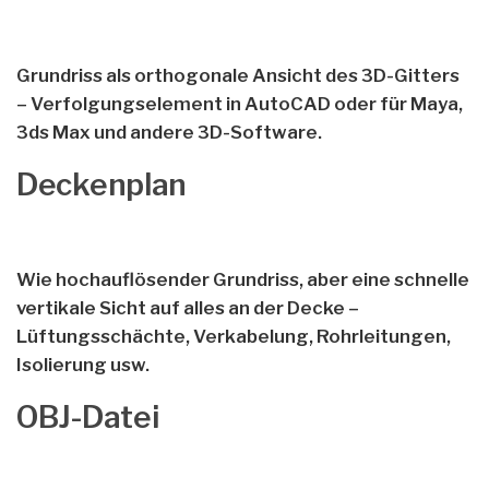
Grundriss als orthogonale Ansicht des 3D-Gitters
– Verfolgungselement in AutoCAD oder für Maya,
3ds Max und andere 3D-Software.
Deckenplan
Wie hochauflösender Grundriss, aber eine schnelle
vertikale Sicht auf alles an der Decke –
Lüftungsschächte, Verkabelung, Rohrleitungen,
Isolierung usw.
OBJ-Datei