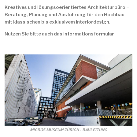
Kreatives und lösungsoerientiertes Architekturbüro –
Beratung, Planung und Ausführung für den Hochbau
mit klassischen bis exklusivem Interiordesign.
Nutzen Sie bitte auch das
Informationsformular
MIGROS MUSEUM ZÜRICH - BAULEITUNG