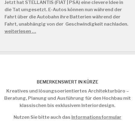
Jetzt hat STELLANTIS (FIAT | PSA) eine clevere Idee in
die Tat umgesetzt. E-Autos können nun während der
Fahrt über die Autobahn ihre Batterien während der
Fahrt, unabhängig von der Geschwindigkeit nachladen.
weiterlesen …
BEMERKENSWERT IN KÜRZE
Kreatives und lösungsoerientiertes Architekturbüro –
Beratung, Planung und Ausführung für den Hochbau mit
klassischen bis exklusivem Interiordesign.
Nutzen Sie bitte auch das
Informationsformular