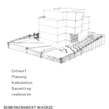
Entwurf
Planung
Kalkulation
Bauantrag
realisieren
BEMERKENSWERT IN KÜRZE