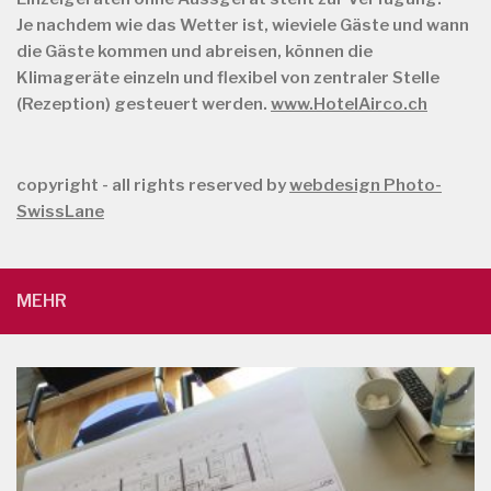
Je nachdem wie das Wetter ist, wieviele Gäste und wann
die Gäste kommen und abreisen, können die
Klimageräte einzeln und flexibel von zentraler Stelle
(Rezeption) gesteuert werden.
www.HotelAirco.ch
copyright - all rights reserved by
webdesign Photo-
SwissLane
MEHR