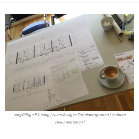
sorgfältige Planung | zuverlässiges Terminprogramm | saubere
Dokumentation |