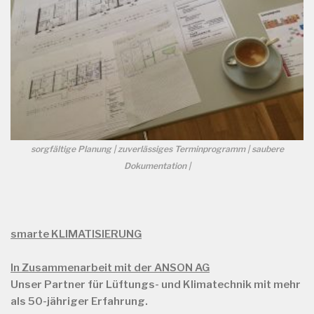
sorgfältige Planung | zuverlässiges Terminprogramm | saubere
Dokumentation |
smarte KLIMATISIERUNG
In Zusammenarbeit mit der ANSON AG
Unser Partner für Lüftungs- und Klimatechnik mit mehr
als
50-jähriger Erfahrung.