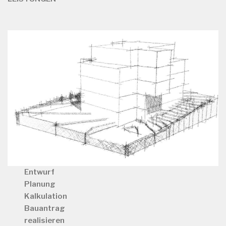
Entwurf
Planung
Kalkulation
Bauantrag
realisieren