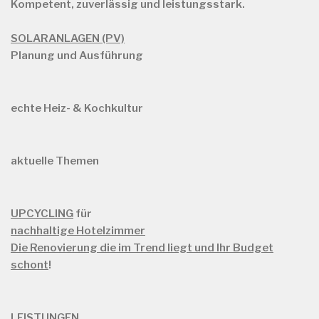
Kompetent, zuverlässig und leistungsstark.
SOLARANLAGEN (PV)
Planung und Ausführung
echte Heiz- & Kochkultur
aktuelle Themen
UPCYCLING
für
nachhaltige Hotelzimmer
Die Renovierung die im Trend liegt und Ihr Budget
schont
!
LEISTUNGEN