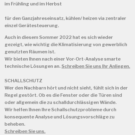
im Frühling und im Herbst
für
den Ganzjahreseinsatz, kühlen/ heizen via zentraler
einzel Gerätesteuerung.
Auch in diesem Sommer 2022 hat es sich wieder
gezeigt, wie wichtig die Klimatisierung von gewerblich
genutzten Räumen ist.
Wir bieten Ihnen nach einer Vor-Ort-Analyse smarte
technische Lösungen an.
Schreiben Sie uns Ihr Anliegen.
SCHALLSCHUTZ
Wer den Nachbarn hört und nicht sieht, fühlt sich in der
Regel gestört. Ob es die Fenster oder die Türen sind
oder allgemein die zu schalldurchlässigen Wände.
Wir helfen Ihnen Ihre Schallschutzprobleme durch
konsequente Analyse und Lösungsvorschläge zu
beheben.
Schreiben Sie uns.