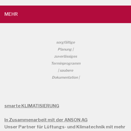
MEHR
sorgfältige
Planung |
zuverlässiges
Terminprogramm
| saubere
Dokumentation |
smarte KLIMATISIERUNG
In Zusammenarbeit mit der ANSON AG
Unser Partner für Lüftungs- und Klimatechnik mit mehr