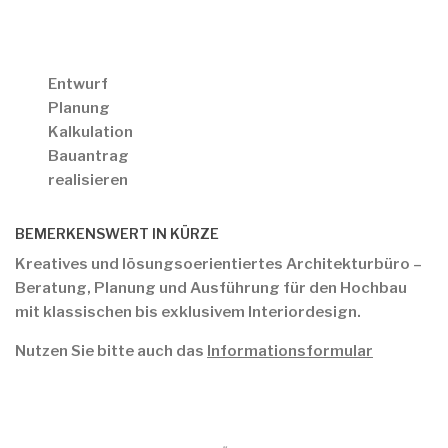
Entwurf
Planung
Kalkulation
Bauantrag
realisieren
BEMERKENSWERT IN KÜRZE
Kreatives und lösungsoerientiertes Architekturbüro –
Beratung, Planung und Ausführung für den Hochbau
mit klassischen bis exklusivem Interiordesign.
Nutzen Sie bitte auch das
Informationsformular