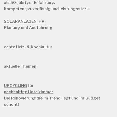
als
50-jähriger Erfahrung.
Kompetent, zuverlässig und leistungsstark.
SOLARANLAGEN (PV)
Planung und Ausführung
echte Heiz- & Kochkultur
aktuelle Themen
UPCYCLING
für
nachhaltige Hotelzimmer
Die Renovierung die im Trend liegt und Ihr Budget
schont
!