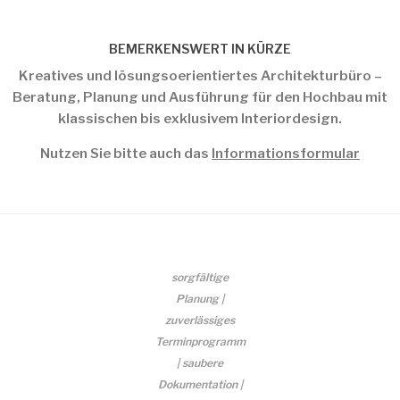
BEMERKENSWERT IN KÜRZE
Kreatives und lösungsoerientiertes Architekturbüro –
Beratung, Planung und Ausführung für den Hochbau mit
klassischen bis exklusivem Interiordesign.
Nutzen Sie bitte auch das
Informationsformular
sorgfältige
Planung |
zuverlässiges
Terminprogramm
| saubere
Dokumentation |