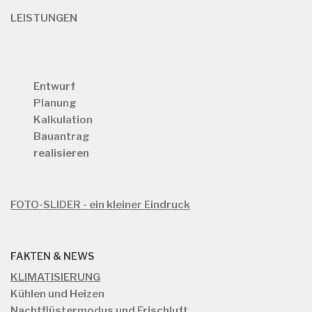
LEISTUNGEN
Entwurf
Planung
Kalkulation
Bauantrag
realisieren
FOTO-SLIDER - ein kleiner Eindruck
FAKTEN & NEWS
KLIMATISIERUNG
Kühlen und Heizen
Nachtflüstermodus und Frischluft