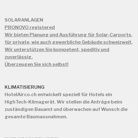
SOLARANLAGEN
PRONOVO registered
Wir bieten Planung und Ausführung für Solar-Carports,
für private, wie auch gewerbliche Gebäude schweizweit,
Wir unterstützen Sie kompetent, speditiv und
zuverlässig.
Überzeugen Sie sich selbst!
KLIMATISIERUNG
HotelAirco.ch
entwickelt speziell für Hotels ein
HighTech-Klimagerät. Wir stellen die Anträge beim
zuständigen Bauamt und überwachen auf Wunsch die
gesamte Baumassnahmen.