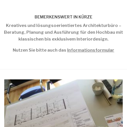
BEMERKENSWERT IN KÜRZE
Kreatives und lösungsoerientiertes Architekturbüro –
Beratung, Planung und Ausführung für den Hochbau mit
klassischen bis exklusivem Interiordesign.
Nutzen Sie bitte auch das
Informationsformular