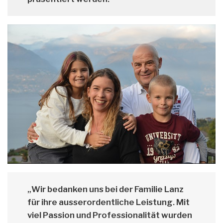
„Wir bedanken uns bei der Familie Lanz
für ihre ausserordentliche Leistung. Mit
viel Passion und Professionalität wurden