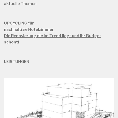
aktuelle Themen
UPCYCLING
für
nachhaltige Hotelzimmer
Die Renovierung die im Trend liegt und Ihr Budget
schont
!
LEISTUNGEN