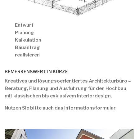
Entwurf
Planung
Kalkulation
Bauantrag
realisieren
BEMERKENSWERT IN KÜRZE
Kreatives und lösungsoerientiertes Architekturbüro –
Beratung, Planung und Ausführung für den Hochbau
mit klassischen bis exklusivem Interiordesign.
Nutzen Sie bitte auch das
Informationsformular