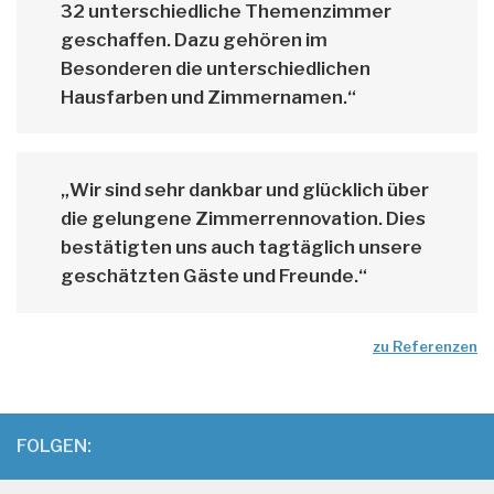
32 unterschiedliche Themenzimmer
geschaffen. Dazu gehören im
Besonderen die unterschiedlichen
Hausfarben und Zimmernamen.“
„Wir sind sehr dankbar und glücklich über
die gelungene Zimmerrennovation. Dies
bestätigten uns auch tagtäglich unsere
geschätzten Gäste und Freunde.“
zu Referenzen
FOLGEN: