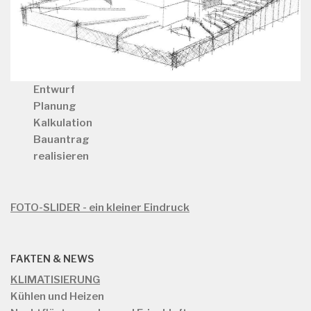
Entwurf
Planung
Kalkulation
Bauantrag
realisieren
FOTO-SLIDER - ein kleiner Eindruck
FAKTEN & NEWS
KLIMATISIERUNG
Kühlen und Heizen