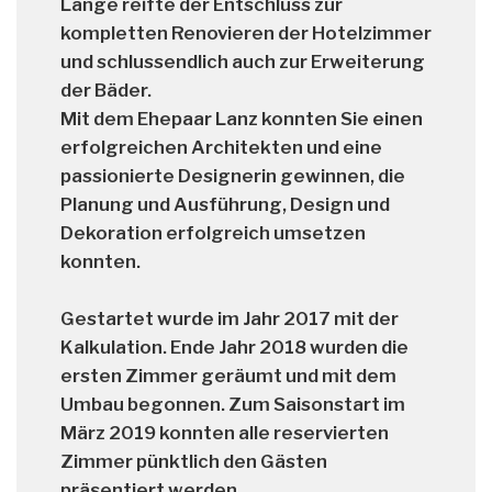
Lange reifte der Entschluss zur
kompletten Renovieren der Hotelzimmer
und schlussendlich auch zur Erweiterung
der Bäder.
Mit dem
Ehepaar Lanz
konnten Sie einen
erfolgreichen Architekten und eine
passionierte Designerin gewinnen, die
Planung und Ausführung, Design und
Dekoration erfolgreich umsetzen
konnten.
Gestartet wurde im Jahr 2017 mit der
Kalkulation. Ende Jahr 2018 wurden die
ersten Zimmer geräumt und mit dem
Umbau begonnen. Zum Saisonstart im
März 2019 konnten alle reservierten
Zimmer pünktlich den Gästen
präsentiert werden.