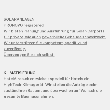
SOLARANLAGEN
PRONOVO registered
Wir bieten Planung und Ausführung für Solar-Carports,
für private, wie auch gewerbliche Gebäude schweizweit,
Wir unterstützen Sie kompetent, speditiv und
zuverlässig.
Überzeugen Sie sich selbst!
KLIMATISIERUNG
HotelAirco.ch
entwickelt speziell für Hotels ein
HighTech-Klimagerät. Wir stellen die Anträge beim
zuständigen Bauamt und überwachen auf Wunsch die
gesamte Baumassnahmen.