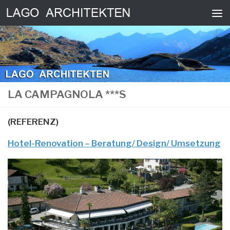
Zum Inhalt springen
LA CAMPAGNOLA ***S
(REFERENZ)
Hotel-Renovation – Beratung/ Design/ Umsetzung