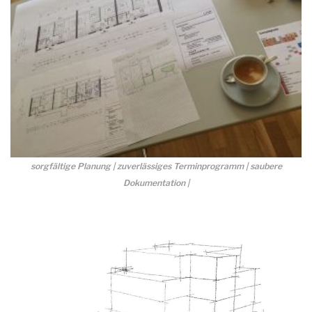
sorgfältige Planung | zuverlässiges Terminprogramm | saubere
Dokumentation |