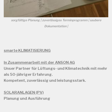
sorgfältige Planung | zuverlässiges Terminprogramm | saubere
Dokumentation |
smarte KLIMATISIERUNG
In Zusammenarbeit mit der ANSON AG
Unser Partner für Lüftungs- und Klimatechnik mit mehr
als
50-jähriger Erfahrung.
Kompetent, zuverlässig und leistungsstark.
SOLARANLAGEN (PV)
Planung und Ausführung