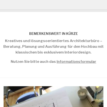
BEMERKENSWERT IN KÜRZE
Kreatives und lösungsoerientiertes Architekturbüro –
Beratung, Planung und Ausführung für den Hochbau mit
klassischen bis exklusivem Interiordesign.
Nutzen Sie bitte auch das
Informationsformular