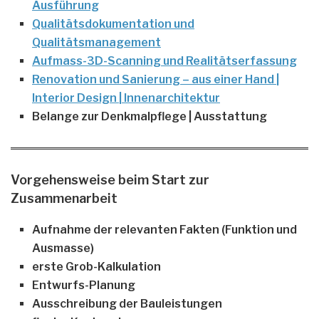
Ausführung
Qualitätsdokumentation und
Qualitätsmanagement
Aufmass-3D-Scanning und Realitätserfassung
Renovation und Sanierung – aus einer Hand |
Interior Design | Innenarchitektur
Belange zur Denkmalpflege | Ausstattung
Vorgehensweise beim Start zur
Zusammenarbeit
Aufnahme der relevanten Fakten (Funktion und
Ausmasse)
erste Grob-Kalkulation
Entwurfs-Planung
Ausschreibung der Bauleistungen