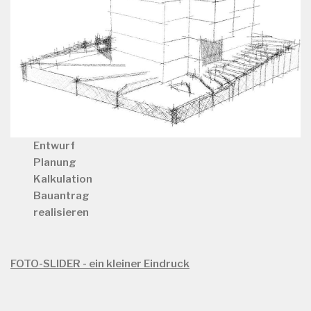
Entwurf
Planung
Kalkulation
Bauantrag
realisieren
FOTO-SLIDER - ein kleiner Eindruck