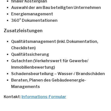
finaler Kostenplan
Auswahl der am Bau beteiligten Unternehmen
Energiemanagement
360° Dokumentationen
Zusatzleistungen
Qualitätsmanagement (inkl. Dokumentation,
Checklisten)
Qualitätssicherung
Gutachten (Verkehrswert für Gewerbe/
Immobilienbewertung)
Schadensbeurteilung – Wasser-/ Brandschäden
Beraten, Planen des Gebäudeenergie-
Managements
Kontakt:
Informations-Formular