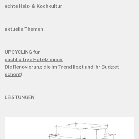
echte Heiz- & Kochkultur
aktuelle Themen
UPCYCLING
für
nachhaltige Hotelzimmer
Die Renovierung die im Trend liegt und Ihr Budget
schont
!
LEISTUNGEN