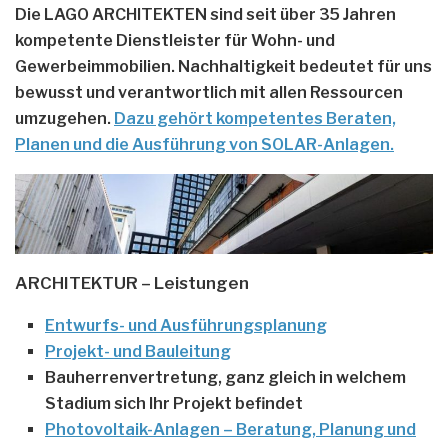
Die LAGO ARCHITEKTEN sind seit über 35 Jahren
kompetente Dienstleister für Wohn- und
Gewerbeimmobilien. Nachhaltigkeit bedeutet für uns
bewusst und verantwortlich mit allen Ressourcen
umzugehen.
Dazu gehört kompetentes
Beraten,
Planen und die Ausführung von SOLAR-Anlagen.
ARCHITEKTUR –
Leistungen
Entwurfs- und Ausführungsplanung
Projekt- und Bauleitung
Bauherrenvertretung, ganz gleich in welchem
Stadium sich Ihr Projekt befindet
Photovoltaik-Anlagen – Beratung, Planung und