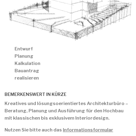
Entwurf
Planung
Kalkulation
Bauantrag
realisieren
BEMERKENSWERT IN KÜRZE
Kreatives und lösungsoerientiertes Architekturbüro –
Beratung, Planung und Ausführung für den Hochbau
mit klassischen bis exklusivem Interiordesign.
Nutzen Sie bitte auch das
Informationsformular