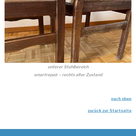
unterer Stuhlbereich
smartrepair – rechts alter Zustand
nach oben
zurück zur Startseite