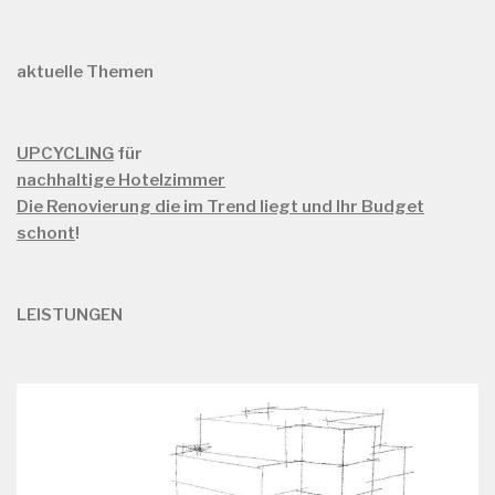
aktuelle Themen
UPCYCLING
für
nachhaltige Hotelzimmer
Die Renovierung die im Trend liegt und Ihr Budget
schont
!
LEISTUNGEN