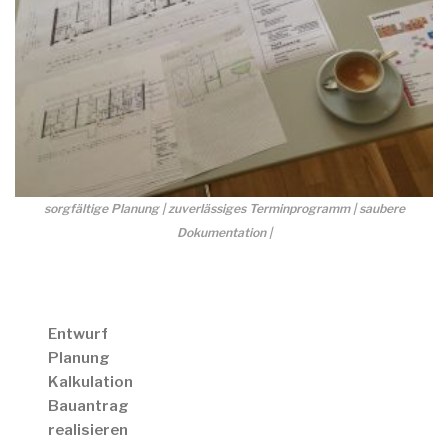
sorgfältige Planung | zuverlässiges Terminprogramm | saubere
Dokumentation |
Entwurf
Planung
Kalkulation
Bauantrag
realisieren