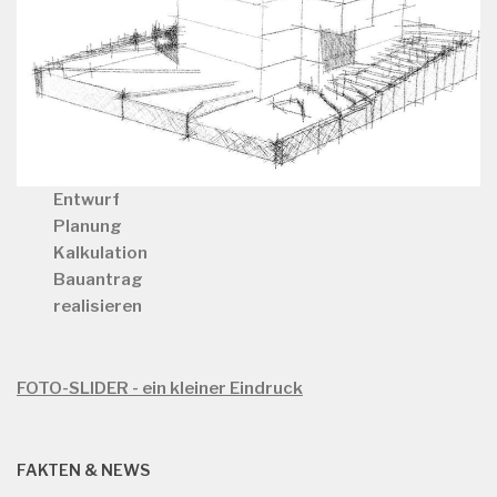
Entwurf
Planung
Kalkulation
Bauantrag
realisieren
FOTO-SLIDER - ein kleiner Eindruck
FAKTEN & NEWS