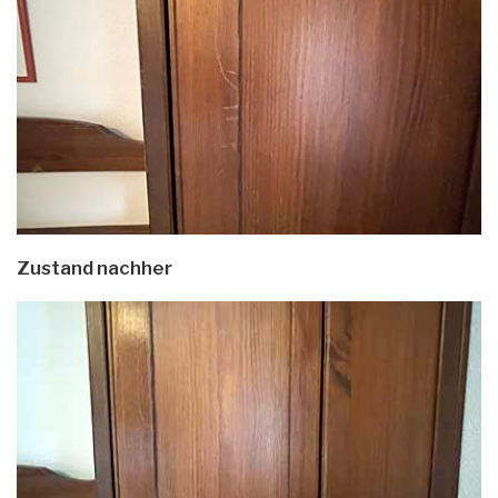
Zustand nachher