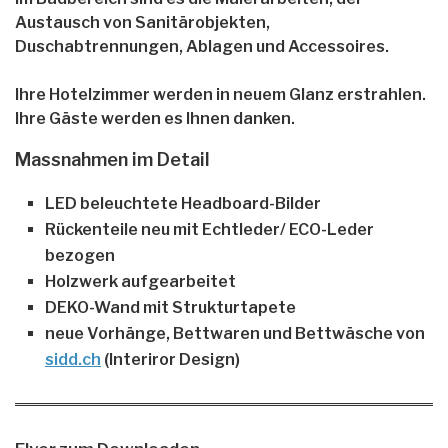
Austausch von Sanitärobjekten,
Duschabtrennungen, Ablagen und Accessoires.
Ihre Hotelzimmer werden in neuem Glanz erstrahlen.
Ihre Gäste werden es Ihnen danken.
Massnahmen im Detail
LED beleuchtete Headboard-Bilder
Rückenteile neu mit Echtleder/ ECO-Leder
bezogen
Holzwerk aufgearbeitet
DEKO-Wand mit Strukturtapete
neue Vorhänge, Bettwaren und Bettwäsche von
sidd.ch
(Interiror Design)