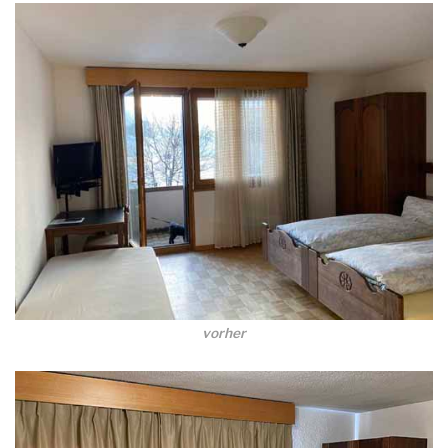
vorher