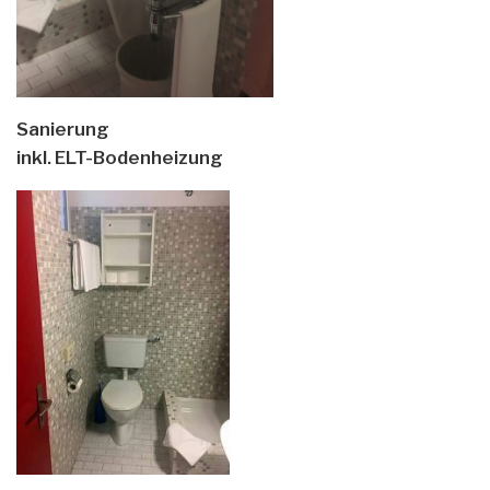
Sanierung
inkl. ELT-Bodenheizung