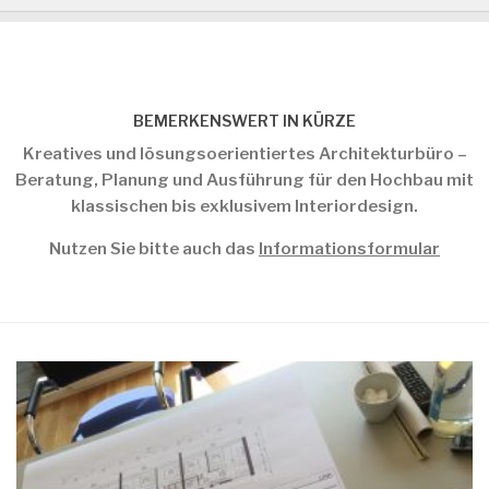
BEMERKENSWERT IN KÜRZE
Kreatives und lösungsoerientiertes Architekturbüro –
Beratung, Planung und Ausführung für den Hochbau mit
klassischen bis exklusivem Interiordesign.
Nutzen Sie bitte auch das
Informationsformular