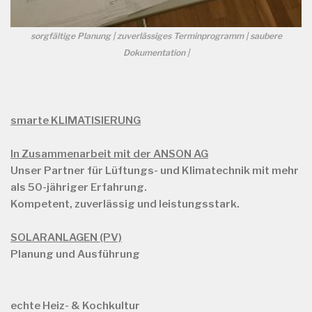
sorgfältige Planung | zuverlässiges Terminprogramm | saubere
Dokumentation |
smarte KLIMATISIERUNG
In Zusammenarbeit mit der ANSON AG
Unser Partner für Lüftungs- und Klimatechnik mit mehr
als
50-jähriger Erfahrung.
Kompetent, zuverlässig und leistungsstark.
SOLARANLAGEN (PV)
Planung und Ausführung
echte Heiz- & Kochkultur