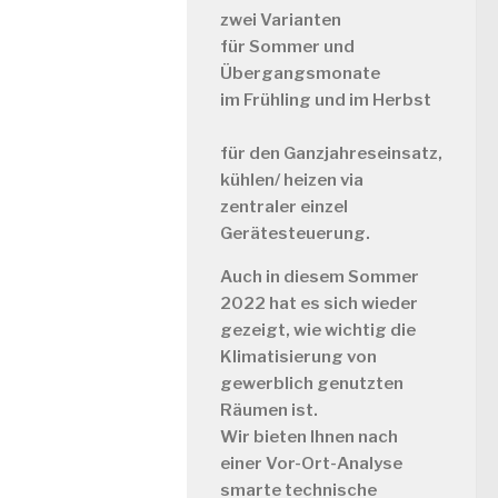
zwei Varianten
für
Sommer und
Übergangsmonate
im Frühling und im Herbst
für
den Ganzjahreseinsatz,
kühlen/ heizen via
zentraler einzel
Gerätesteuerung.
Auch in diesem Sommer
2022 hat es sich wieder
gezeigt, wie wichtig die
Klimatisierung von
gewerblich genutzten
Räumen ist.
Wir bieten Ihnen nach
einer Vor-Ort-Analyse
smarte technische