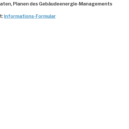
aten, Planen des Gebäudeenergie-Managements
t:
Informations-Formular