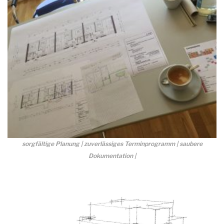
sorgfältige Planung | zuverlässiges Terminprogramm | saubere
Dokumentation |