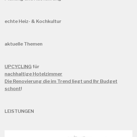
echte Heiz- & Kochkultur
aktuelle Themen
UPCYCLING
für
nachhaltige Hotelzimmer
Die Renovierung die im Trend liegt und Ihr Budget
schont
!
LEISTUNGEN