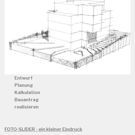
Entwurf
Planung
Kalkulation
Bauantrag
realisieren
FOTO-SLIDER - ein kleiner Eindruck