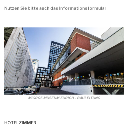
Nutzen Sie bitte auch das
Informationsformular
MIGROS MUSEUM ZÜRICH - BAULEITUNG
HOTELZIMMER