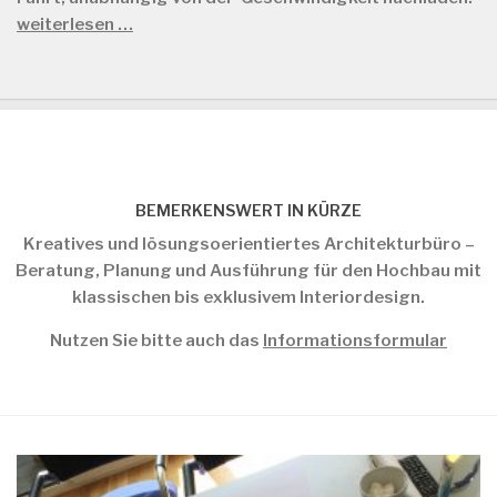
weiterlesen …
BEMERKENSWERT IN KÜRZE
Kreatives und lösungsoerientiertes Architekturbüro –
Beratung, Planung und Ausführung für den Hochbau mit
klassischen bis exklusivem Interiordesign.
Nutzen Sie bitte auch das
Informationsformular