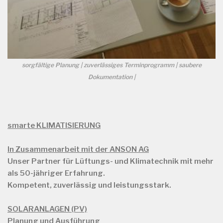
sorgfältige Planung | zuverlässiges Terminprogramm | saubere
Dokumentation |
smarte KLIMATISIERUNG
In Zusammenarbeit mit der ANSON AG
Unser Partner für Lüftungs- und Klimatechnik mit mehr
als
50-jähriger Erfahrung.
Kompetent, zuverlässig und leistungsstark.
SOLARANLAGEN (PV)
Planung und Ausführung