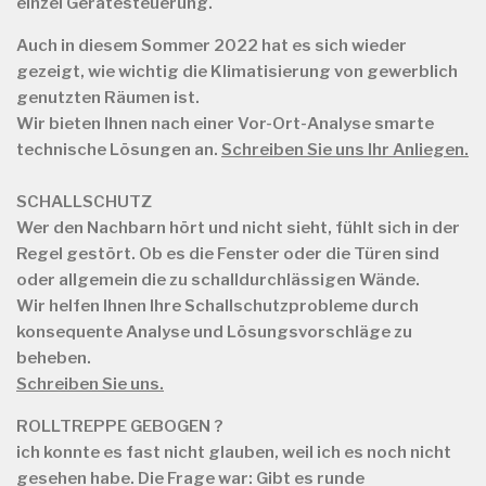
einzel Gerätesteuerung.
Auch in diesem Sommer 2022 hat es sich wieder
gezeigt, wie wichtig die Klimatisierung von gewerblich
genutzten Räumen ist.
Wir bieten Ihnen nach einer Vor-Ort-Analyse smarte
technische Lösungen an.
Schreiben Sie uns Ihr Anliegen.
SCHALLSCHUTZ
Wer den Nachbarn hört und nicht sieht, fühlt sich in der
Regel gestört. Ob es die Fenster oder die Türen sind
oder allgemein die zu schalldurchlässigen Wände.
Wir helfen Ihnen Ihre Schallschutzprobleme durch
konsequente Analyse und Lösungsvorschläge zu
beheben.
Schreiben Sie uns.
ROLLTREPPE GEBOGEN ?
ich konnte es fast nicht glauben, weil ich es noch nicht
gesehen habe. Die Frage war: Gibt es runde