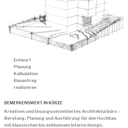
Entwurf
Planung
Kalkulation
Bauantrag
realisieren
BEMERKENSWERT IN KÜRZE
Kreatives und lösungsoerientiertes Architekturbüro –
Beratung, Planung und Ausführung für den Hochbau
mit klassischen bis exklusivem Interiordesign.