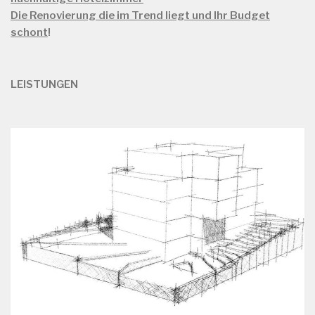
Die Renovierung die im Trend liegt und Ihr Budget
schont
!
LEISTUNGEN