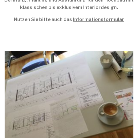
Beratung, Planung und Ausführung für den Hochbau mit
klassischen bis exklusivem Interiordesign.
Nutzen Sie bitte auch das
Informationsformular