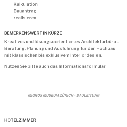
Kalkulation
Bauantrag
realisieren
BEMERKENSWERT IN KÜRZE
Kreatives und lösungsoerientiertes Architekturbüro –
Beratung, Planung und Ausführung für den Hochbau
mit klassischen bis exklusivem Interiordesign.
Nutzen Sie bitte auch das
Informationsformular
MIGROS MUSEUM ZÜRICH - BAULEITUNG
HOTELZIMMER