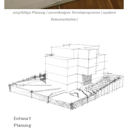
sorgfältige Planung | zuverlässiges Terminprogramm | saubere
Dokumentation |
Entwurf
Planung