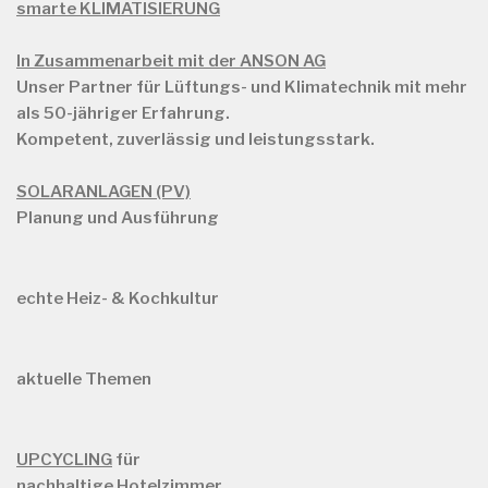
smarte KLIMATISIERUNG
In Zusammenarbeit mit der ANSON AG
Unser Partner für Lüftungs- und Klimatechnik mit mehr
als
50-jähriger Erfahrung.
Kompetent, zuverlässig und leistungsstark.
SOLARANLAGEN (PV)
Planung und Ausführung
echte Heiz- & Kochkultur
aktuelle Themen
UPCYCLING
für
nachhaltige Hotelzimmer