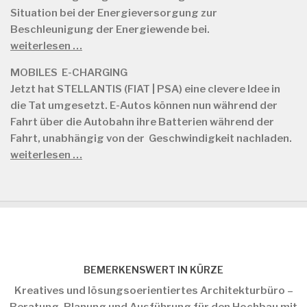
Situation bei der Energieversorgung zur
Beschleunigung der Energiewende bei.
weiterlesen …
MOBILES E-CHARGING
Jetzt hat STELLANTIS (FIAT | PSA) eine clevere Idee in
die Tat umgesetzt. E-Autos können nun während der
Fahrt über die Autobahn ihre Batterien während der
Fahrt, unabhängig von der Geschwindigkeit nachladen.
weiterlesen …
BEMERKENSWERT IN KÜRZE
Kreatives und lösungsoerientiertes Architekturbüro –