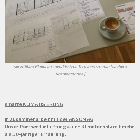
sorgfältige Planung | zuverlässiges Terminprogramm | saubere
Dokumentation |
smarte KLIMATISIERUNG
In Zusammenarbeit mit der ANSON AG
Unser Partner für Lüftungs- und Klimatechnik mit mehr
als
50-jähriger Erfahrung.