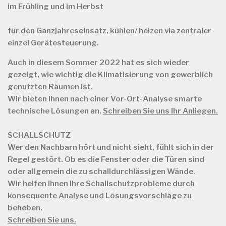
im Frühling und im Herbst
für
den Ganzjahreseinsatz, kühlen/ heizen via zentraler
einzel Gerätesteuerung.
Auch in diesem Sommer 2022 hat es sich wieder
gezeigt, wie wichtig die Klimatisierung von gewerblich
genutzten Räumen ist.
Wir bieten Ihnen nach einer Vor-Ort-Analyse smarte
technische Lösungen an.
Schreiben Sie uns Ihr Anliegen.
SCHALLSCHUTZ
Wer den Nachbarn hört und nicht sieht, fühlt sich in der
Regel gestört. Ob es die Fenster oder die Türen sind
oder allgemein die zu schalldurchlässigen Wände.
Wir helfen Ihnen Ihre Schallschutzprobleme durch
konsequente Analyse und Lösungsvorschläge zu
beheben.
Schreiben Sie uns.