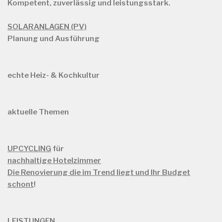
Kompetent, zuverlässig und leistungsstark.
SOLARANLAGEN (PV)
Planung und Ausführung
echte Heiz- & Kochkultur
aktuelle Themen
UPCYCLING
für
nachhaltige Hotelzimmer
Die Renovierung die im Trend liegt und Ihr Budget
schont
!
LEISTUNGEN