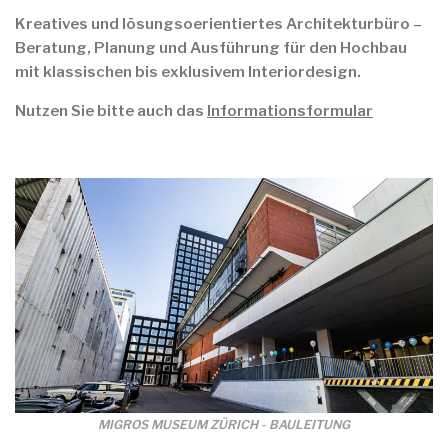
Kreatives und lösungsoerientiertes Architekturbüro –
Beratung, Planung und Ausführung für den Hochbau
mit klassischen bis exklusivem Interiordesign.
Nutzen Sie bitte auch das
Informationsformular
MIGROS MUSEUM ZÜRICH - BAULEITUNG