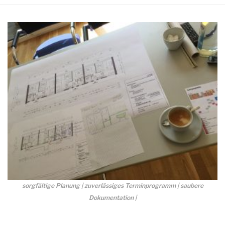
sorgfältige Planung | zuverlässiges Terminprogramm | saubere
Dokumentation |