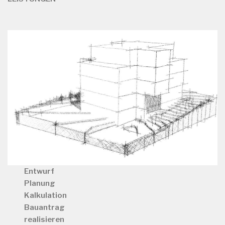
Entwurf
Planung
Kalkulation
Bauantrag
realisieren