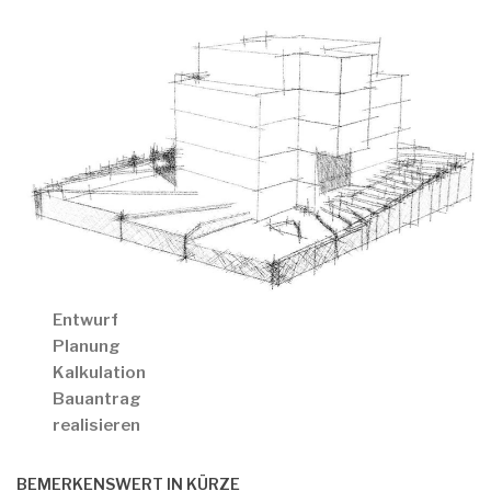
Entwurf
Planung
Kalkulation
Bauantrag
realisieren
BEMERKENSWERT IN KÜRZE