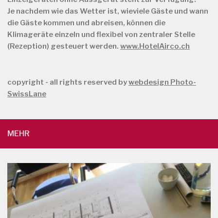
Je nachdem wie das Wetter ist, wieviele Gäste und wann
die Gäste kommen und abreisen, können die
Klimageräte einzeln und flexibel von zentraler Stelle
(Rezeption) gesteuert werden.
www.HotelAirco.ch
copyright - all rights reserved by
webdesign Photo-
SwissLane
MEHR