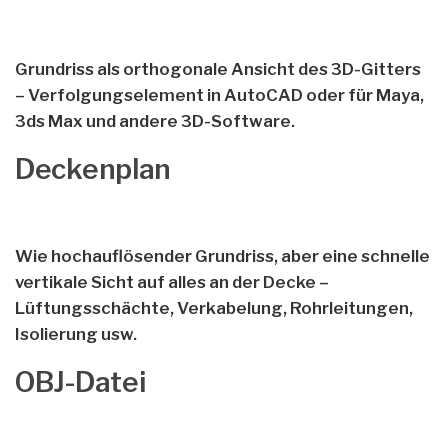
Grundriss als orthogonale Ansicht des 3D-Gitters
– Verfolgungselement in AutoCAD oder für Maya,
3ds Max und andere 3D-Software.
Deckenplan
Wie hochauflösender Grundriss, aber eine schnelle
vertikale Sicht auf alles an der Decke –
Lüftungsschächte, Verkabelung, Rohrleitungen,
Isolierung usw.
OBJ-Datei