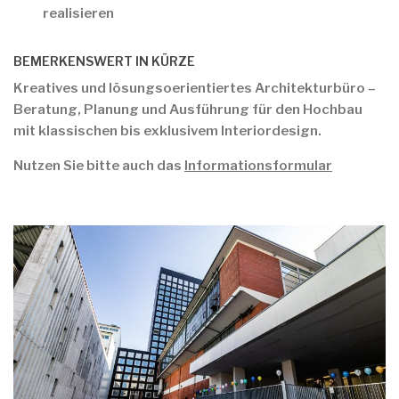
realisieren
BEMERKENSWERT IN KÜRZE
Kreatives und lösungsoerientiertes Architekturbüro –
Beratung, Planung und Ausführung für den Hochbau
mit klassischen bis exklusivem Interiordesign.
Nutzen Sie bitte auch das
Informationsformular