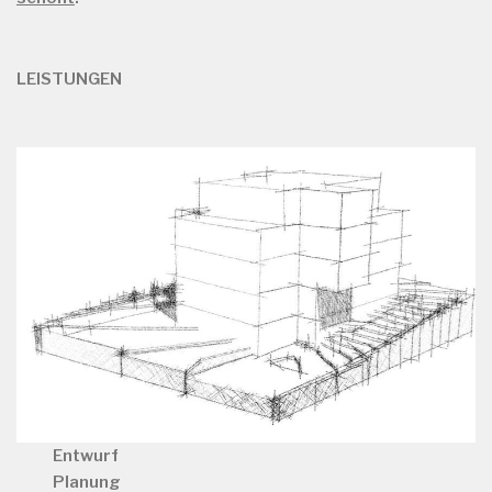
LEISTUNGEN
Entwurf
Planung