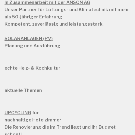
In Zusammenarbeit mit der ANSON AG
Unser Partner für Lüftungs- und Klimatechnik mit mehr
als
50-jähriger Erfahrung.
Kompetent, zuverlässig und leistungsstark.
SOLARANLAGEN (PV)
Planung und Ausführung
echte Heiz- & Kochkultur
aktuelle Themen
UPCYCLING
für
nachhaltige Hotelzimmer
Die Renovierung die im Trend liegt und Ihr Budget
schont
!