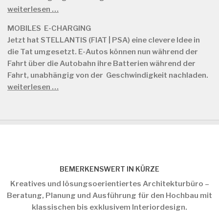
weiterlesen …
MOBILES E-CHARGING
Jetzt hat STELLANTIS (FIAT | PSA) eine clevere Idee in
die Tat umgesetzt. E-Autos können nun während der
Fahrt über die Autobahn ihre Batterien während der
Fahrt, unabhängig von der Geschwindigkeit nachladen.
weiterlesen …
BEMERKENSWERT IN KÜRZE
Kreatives und lösungsoerientiertes Architekturbüro –
Beratung, Planung und Ausführung für den Hochbau mit
klassischen bis exklusivem Interiordesign.