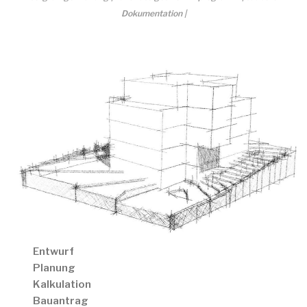
Dokumentation |
Entwurf
Planung
Kalkulation
Bauantrag