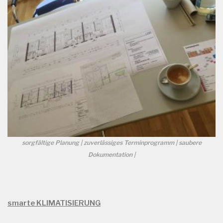
sorgfältige Planung | zuverlässiges Terminprogramm | saubere
Dokumentation |
smarte KLIMATISIERUNG