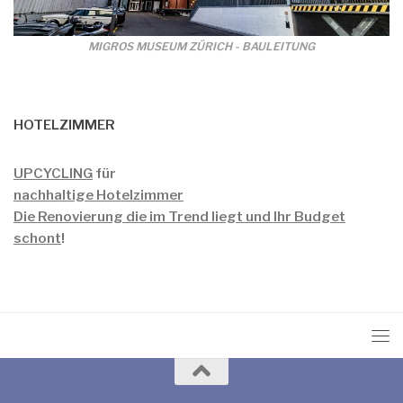
MIGROS MUSEUM ZÜRICH - BAULEITUNG
HOTELZIMMER
UPCYCLING
für
nachhaltige Hotelzimmer
Die Renovierung die im Trend liegt und Ihr Budget
schont
!